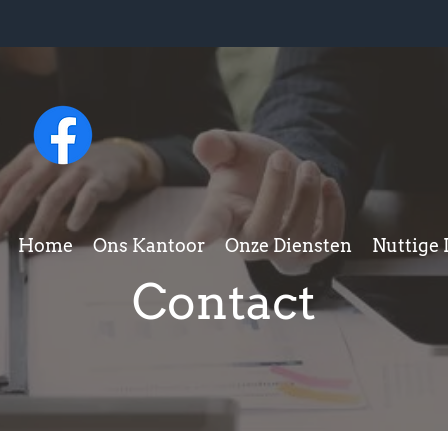
Home
Ons Kantoor
Onze Diensten
Nuttige 
​Contact