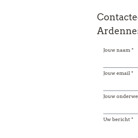
Contacte
Ardenne
Jouw naam
Jouw email
Jouw onderwe
Uw bericht