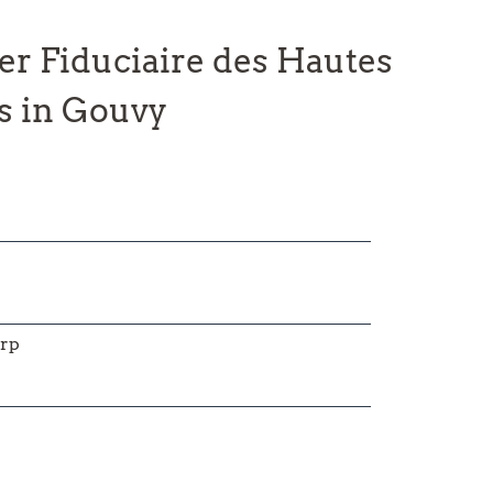
er Fiduciaire des Hautes
s in Gouvy
rp