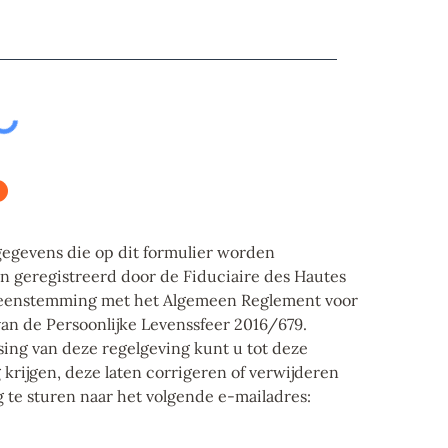
gegevens die op dit formulier worden
n geregistreerd door de Fiduciaire des Hautes
reenstemming met het Algemeen Reglement voor
an de Persoonlijke Levenssfeer 2016/679.
sing van deze regelgeving kunt u tot deze
krijgen, deze laten corrigeren of verwijderen
 te sturen naar het volgende e-mailadres: